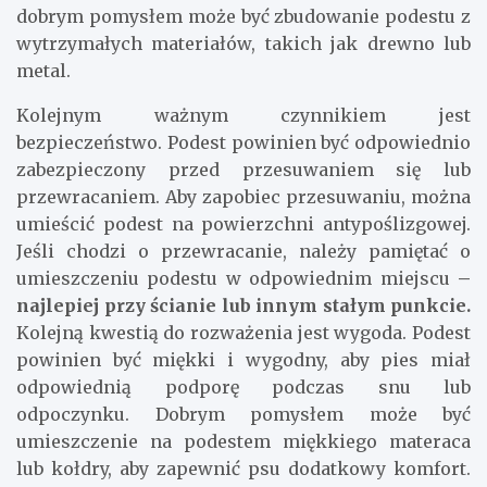
dobrym pomysłem może być zbudowanie podestu z
wytrzymałych materiałów, takich jak drewno lub
metal.
Kolejnym ważnym czynnikiem jest
bezpieczeństwo. Podest powinien być odpowiednio
zabezpieczony przed przesuwaniem się lub
przewracaniem. Aby zapobiec przesuwaniu, można
umieścić podest na powierzchni antypoślizgowej.
Jeśli chodzi o przewracanie, należy pamiętać o
umieszczeniu podestu w odpowiednim miejscu
–
najlepiej przy ścianie lub innym stałym punkcie.
Kolejną kwestią do rozważenia jest wygoda. Podest
powinien być miękki i wygodny, aby pies miał
odpowiednią podporę podczas snu lub
odpoczynku. Dobrym pomysłem może być
umieszczenie na podestem miękkiego materaca
lub kołdry, aby zapewnić psu dodatkowy komfort.