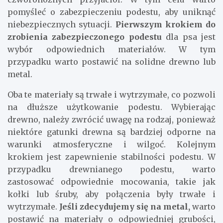
pomyśleć o zabezpieczeniu podestu, aby uniknąć
niebezpiecznych sytuacji.
Pierwszym krokiem do
zrobienia zabezpieczonego podestu
dla psa jest
wybór odpowiednich materiałów. W tym
przypadku warto postawić na solidne drewno lub
metal.
Oba te materiały są trwałe i wytrzymałe, co pozwoli
na dłuższe użytkowanie podestu. Wybierając
drewno, należy zwrócić uwagę na rodzaj, ponieważ
niektóre gatunki drewna są bardziej odporne na
warunki atmosferyczne i wilgoć. Kolejnym
krokiem jest zapewnienie stabilności podestu. W
przypadku drewnianego podestu, warto
zastosować odpowiednie mocowania, takie jak
kołki lub śruby, aby połączenia były trwałe i
wytrzymałe.
Jeśli zdecydujemy się na metal,
warto
postawić na materiały o odpowiedniej grubości,