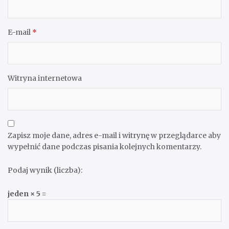
E-mail
*
Witryna internetowa
Zapisz moje dane, adres e-mail i witrynę w przeglądarce aby
wypełnić dane podczas pisania kolejnych komentarzy.
Podaj wynik (liczba):
jeden × 5 =