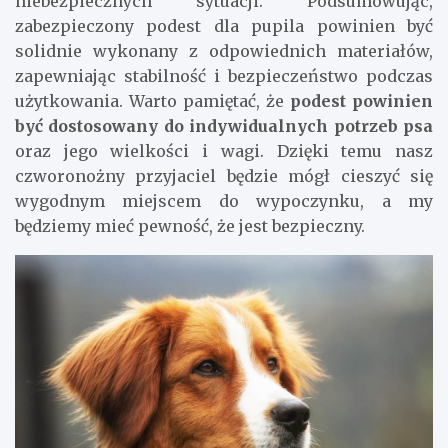
niebezpiecznych sytuacji. Podsumowując,
zabezpieczony podest dla pupila powinien być
solidnie wykonany z odpowiednich materiałów,
zapewniając stabilność i bezpieczeństwo podczas
użytkowania. Warto pamiętać, że
podest powinien
być dostosowany do indywidualnych potrzeb psa
oraz jego wielkości i wagi. Dzięki temu nasz
czworonożny przyjaciel będzie mógł cieszyć się
wygodnym miejscem do wypoczynku, a my
będziemy mieć pewność, że jest bezpieczny.