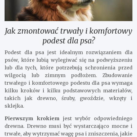
Jak zmontować trwały i komfortowy
podest dla psa?
Podest dla psa jest idealnym rozwiązaniem dla
psów, które lubią wylegiwać się na podwyższeniu
lub dla tych, które potrzebują schronienia przed
wilgocią lub zimnym podłożem. Zbudowanie
trwałego i komfortowego podestu dla psa wymaga
kilku kroków i kilku podstawowych materiałów,
takich jak drewno, śruby, gwoździe, wkręty i
sklejka.
Pierwszym krokiem
jest wybór odpowiedniego
drewna. Drewno musi być wystarczająco mocne i
trwałe, aby wytrzymać wagę psa i zniszczenia, jakie