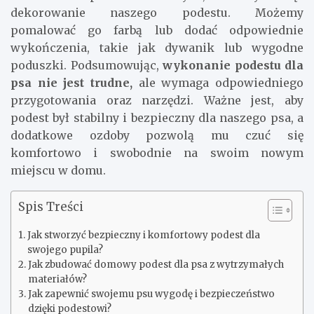
dekorowanie naszego podestu. Możemy
pomalować go farbą lub dodać odpowiednie
wykończenia, takie jak dywanik lub wygodne
poduszki. Podsumowując,
wykonanie podestu dla
psa nie jest trudne,
ale wymaga odpowiedniego
przygotowania oraz narzędzi. Ważne jest, aby
podest był stabilny i bezpieczny dla naszego psa, a
dodatkowe ozdoby pozwolą mu czuć się
komfortowo i swobodnie na swoim nowym
miejscu w domu.
Spis Treści
Jak stworzyć bezpieczny i komfortowy podest dla
swojego pupila?
Jak zbudować domowy podest dla psa z wytrzymałych
materiałów?
Jak zapewnić swojemu psu wygodę i bezpieczeństwo
dzięki podestowi?