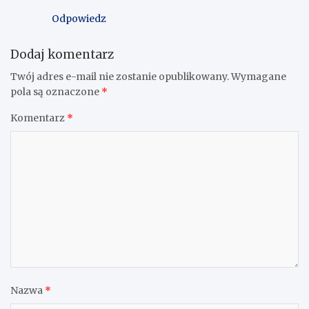
Odpowiedz
Dodaj komentarz
Twój adres e-mail nie zostanie opublikowany.
Wymagane
pola są oznaczone
*
Komentarz
*
Nazwa
*