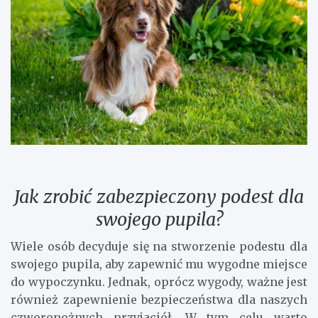
Jak zrobić zabezpieczony podest dla
swojego pupila?
Wiele osób decyduje się na stworzenie podestu dla
swojego pupila, aby zapewnić mu wygodne miejsce
do wypoczynku. Jednak, oprócz wygody, ważne jest
również zapewnienie bezpieczeństwa dla naszych
czworonożnych przyjaciół. W tym celu warto