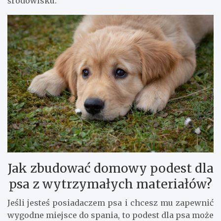
środowisku.
Jak zbudować domowy podest dla
psa z wytrzymałych materiałów?
Jeśli jesteś posiadaczem psa i chcesz mu zapewnić
wygodne miejsce do spania, to podest dla psa może