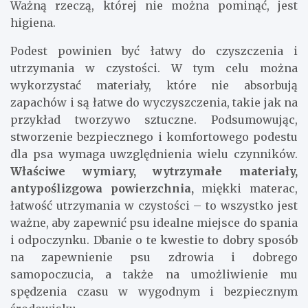
Ważną rzeczą, której nie można pominąć, jest
higiena.
Podest powinien być łatwy do czyszczenia i
utrzymania w czystości. W tym celu można
wykorzystać materiały, które nie absorbują
zapachów i są łatwe do wyczyszczenia, takie jak na
przykład tworzywo sztuczne. Podsumowując,
stworzenie bezpiecznego i komfortowego podestu
dla psa wymaga uwzględnienia wielu czynników.
Właściwe wymiary, wytrzymałe materiały,
antypoślizgowa powierzchnia,
miękki materac,
łatwość utrzymania w czystości – to wszystko jest
ważne, aby zapewnić psu idealne miejsce do spania
i odpoczynku. Dbanie o te kwestie to dobry sposób
na zapewnienie psu zdrowia i dobrego
samopoczucia, a także na umożliwienie mu
spędzenia czasu w wygodnym i bezpiecznym