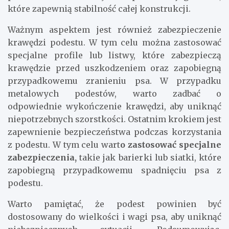
które zapewnią stabilność całej konstrukcji.
Ważnym aspektem jest również zabezpieczenie
krawędzi podestu. W tym celu można zastosować
specjalne profile lub listwy, które zabezpieczą
krawędzie przed uszkodzeniem oraz zapobiegną
przypadkowemu zranieniu psa. W przypadku
metalowych podestów, warto zadbać o
odpowiednie wykończenie krawędzi, aby uniknąć
niepotrzebnych szorstkości. Ostatnim krokiem jest
zapewnienie bezpieczeństwa podczas korzystania
z podestu. W tym celu wart
o zastosować specjalne
zabezpieczenia,
takie jak barierki lub siatki, które
zapobiegną przypadkowemu spadnięciu psa z
podestu.
Warto pamiętać, że podest powinien być
dostosowany do wielkości i wagi psa, aby uniknąć