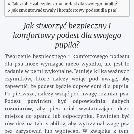
Jak zrobić zabezpieczony podest dla swojego pupila?
Jak zmontować trwały i komfortowy podest dla psa?
Jak stworzyć bezpieczny i
komfortowy podest dla swojego
pupila?
Tworzenie bezpiecznego i komfortowego podestu
dla psa może wymagać nieco wysiłku, ale jest to
zadanie w pełni wykonalne. Istnieje kilka ważnych
czynników, które należy wziąć pod uwagę, aby
zapewnić, że podest będzie odpowiedni dla pupila.
Po pierwsze, należy wziąć pod uwagę rozmiar psa.
Podest
powinien być odpowiednio dużych
rozmiarów,
aby pies miał wystarczająco dużo
miejsca do spania lub odpoczynku. Powinien być
również na tyle stabilny, aby wytrzymał wagę psa
bez zarysowań lub wgnieceń. W związku z tym,