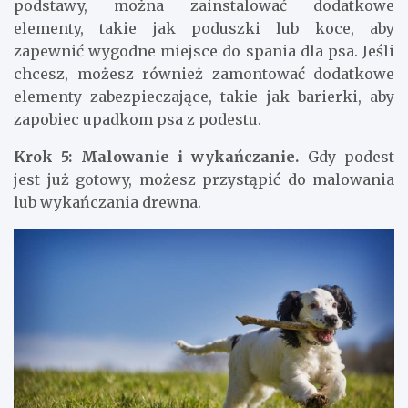
podstawy, można zainstalować dodatkowe
elementy, takie jak poduszki lub koce, aby
zapewnić wygodne miejsce do spania dla psa. Jeśli
chcesz, możesz również zamontować dodatkowe
elementy zabezpieczające, takie jak barierki, aby
zapobiec upadkom psa z podestu.
Krok 5: Malowanie i wykańczanie.
Gdy podest
jest już gotowy, możesz przystąpić do malowania
lub wykańczania drewna.